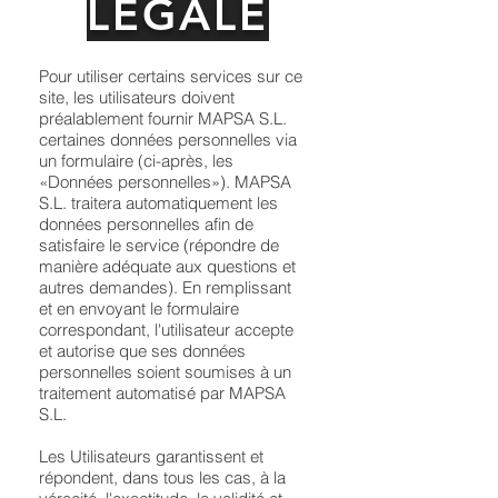
LÉGALE
Pour utiliser certains services sur ce
site, les utilisateurs doivent
préalablement fournir MAPSA S.L.
certaines données personnelles via
un formulaire (ci-après, les
«Données personnelles»). MAPSA
S.L. traitera automatiquement les
données personnelles afin de
satisfaire le service (répondre de
manière adéquate aux questions et
autres demandes). En remplissant
et en envoyant le formulaire
correspondant, l'utilisateur accepte
et autorise que ses données
personnelles soient soumises à un
traitement automatisé par MAPSA
S.L.
Les Utilisateurs garantissent et
répondent, dans tous les cas, à la