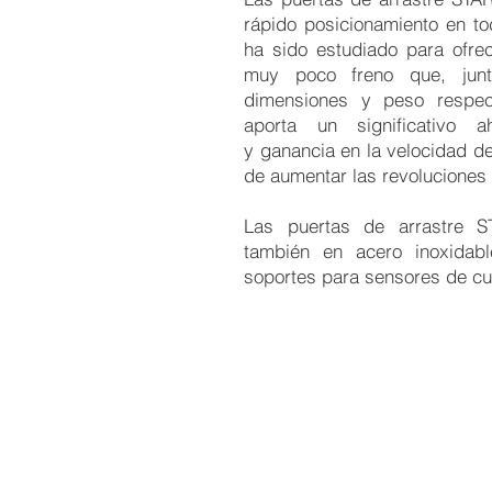
rápido posicionamiento en tod
ha sido estudiado para ofre
muy poco freno que, jun
dimensiones y peso respect
aporta un significativo 
y ganancia en la velocidad de
de aumentar las revoluciones 
Las puertas de arrastre S
también en acero inoxidabl
soportes para sensores de cu